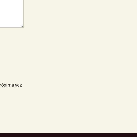
próxima vez