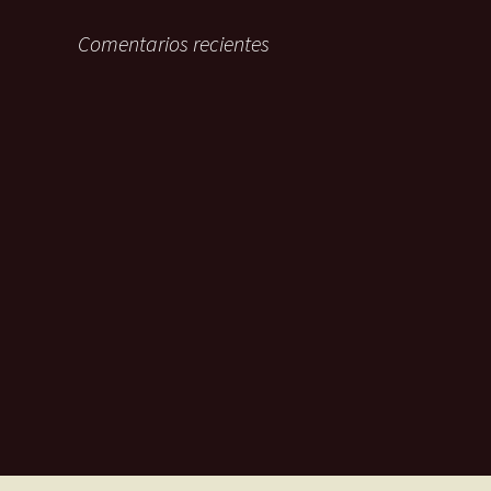
Comentarios recientes